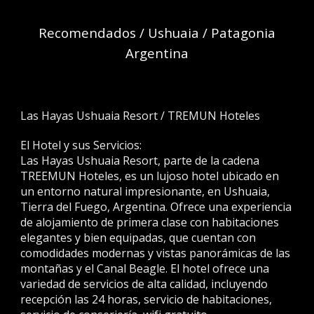
Recomendados
/
Ushuaia
/ Patagonia
Argentina
Las Hayas Ushuaia Resort / TREMUN Hoteles
El Hotel y sus Servicios:
Las Hayas Ushuaia Resort, parte de la cadena
TREEMUN Hoteles, es un lujoso hotel ubicado en
un entorno natural impresionante, en Ushuaia,
Tierra del Fuego, Argentina. Ofrece una experiencia
de alojamiento de primera clase con habitaciones
elegantes y bien equipadas, que cuentan con
comodidades modernas y vistas panorámicas de las
montañas y el Canal Beagle. El hotel ofrece una
variedad de servicios de alta calidad, incluyendo
recepción las 24 horas, servicio de habitaciones,