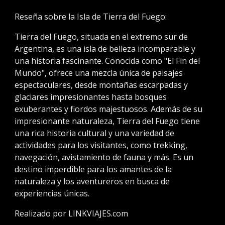
Reseña sobre la Isla de Tierra del Fuego:
Tierra del Fuego, situada en el extremo sur de
Argentina, es una isla de belleza incomparable y
una historia fascinante. Conocida como "El Fin del
Mundo", ofrece una mezcla única de paisajes
espectaculares, desde montañas escarpadas y
glaciares impresionantes hasta bosques
exuberantes y fiordos majestuosos. Además de su
impresionante naturaleza, Tierra del Fuego tiene
una rica historia cultural y una variedad de
actividades para los visitantes, como trekking,
navegación, avistamiento de fauna y más. Es un
destino imperdible para los amantes de la
naturaleza y los aventureros en busca de
experiencias únicas.
Realizado por L
INKVIAJES
.com