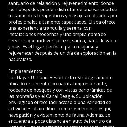
santuario de relajación y rejuvenecimiento, donde
los huéspedes pueden disfrutar de una variedad de
tratamientos terapéuticos y masajes realizados por
profesionales altamente capacitados. El spa ofrece
una experiencia tranquila y serena, con
instalaciones modernas y una amplia gama de
servicios que incluyen jacuzzi, sauna, baño de vapor
y más. Es el lugar perfecto para relajarse y
rejuvenecer después de un día de exploración en la
naturaleza.
Emplazamiento:
Las Hayas Ushuaia Resort está estratégicamente
ubicado en un entorno natural impresionante,
rodeado de bosques y con vistas panorámicas de
las montañas y el Canal Beagle. Su ubicación
privilegiada ofrece fácil acceso a una variedad de
actividades al aire libre, como senderismo, esquí,
navegación y avistamiento de fauna. Además, se
encuentra a poca distancia en auto del centro de