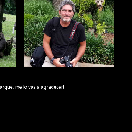
 parque, me lo vas a agradecer!