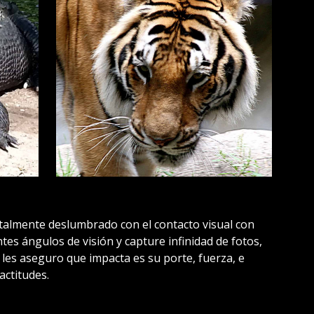
 totalmente deslumbrado con el contacto visual con
tes ángulos de visión y capture infinidad de fotos,
, les aseguro que impacta es su porte, fuerza, e
actitudes.