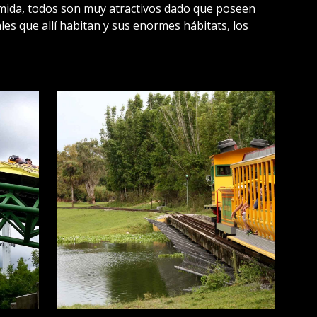
omida, todos son muy atractivos dado que poseen
ales que allí habitan y sus enormes hábitats, los