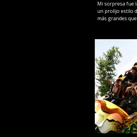
Mi sorpresa fue 
un prolijo estilo
más grandes que 