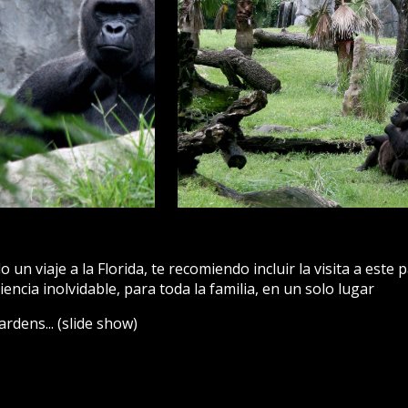
 un viaje a la Florida, te recomiendo incluir la visita a este
iencia inolvidable, para toda la familia, en un solo lugar
ardens... (slide show)