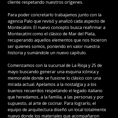
cliente respetando nuestros orígenes.
Para poder concretarlo trabajamos junto con la
agencia Palo que revisó y analizó cada aspecto de
Montecatini. El nuevo concepto busca reafirmar a
Montecatini como el clásico de Mar del Plata,
recuperando aquellos elementos que nos hicieron
ser quienes somos, poniendo en valor nuestra
historia y sumándole un nuevo capítulo.
Comenzamos con la sucursal de La Rioja y 25 de
mayo buscando generar una esquina icónica y
memorable donde se fusione lo clásico con una
mirada actual. Apelamos a la nostalgia y a los
buenos recuerdos respetando el legado italiano
que heredamos, a la familia, a las personas y por
supuesto, al arte de cocinar. Para lograrlo, el
equipo de arquitectura diseñó un local totalmente
nuevo donde los materiales que acompañaron