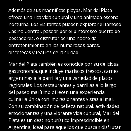
Además de sus magníficas playas, Mar del Plata
ofrece una rica vida cultural y una animada escena
nocturna. Los visitantes pueden explorar el famoso
Casino Central, pasear por el pintoresco puerto de
pescadores, o disfrutar de una noche de
entretenimiento en los numerosos bares,
discotecas y teatros de la ciudad.
Mar del Plata también es conocida por su deliciosa
gastronomía, que incluye mariscos frescos, carnes
argentinas a la parrilla y una variedad de platos
regionales. Los restaurantes y parrillas a lo largo
del paseo marítimo ofrecen una experiencia
culinaria única con impresionantes vistas al mar.
Con su combinación de belleza natural, actividades
emocionantes y una vibrante vida cultural, Mar del
Plata es un destino turístico imprescindible en
Argentina, ideal para aquellos que buscan disfrutar