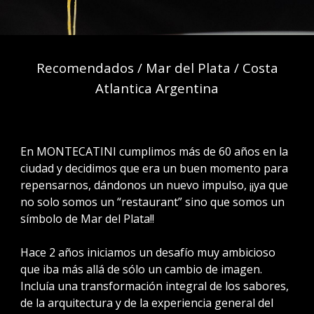
Recomendados /
Mar del Plata
/
Costa
Atlantica Argentina
En MONTECATINI cumplimos más de 60 años en la
ciudad y decidimos que era un buen momento para
repensarnos, dándonos un nuevo impulso, ¡¡ya que
no solo somos un “restaurant” sino que somos un
símbolo de Mar del Plata!!
Hace 2 años iniciamos un desafío muy ambicioso
que iba más allá de sólo un cambio de imagen.
Incluía una transformación integral de los sabores,
de la arquitectura y de la experiencia general del