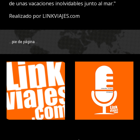
de unas vacaciones inolvidables junto al mar."
Realizado por LINKVIAJES.com
...pie de página...