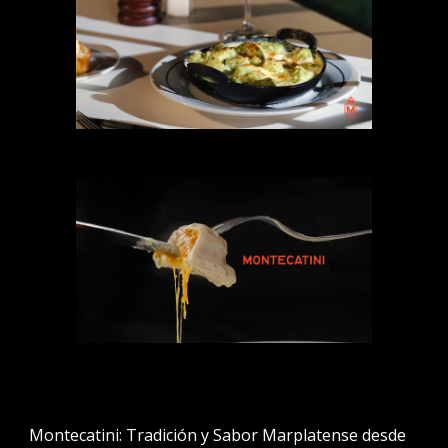
Montecatini: Tradición y Sabor Marplatense desde