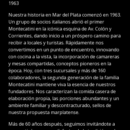
1963
Nuestra historia en Mar del Plata comenzó en 1963.
Un grupo de socios italianos abrió el primer
Montecatini en la icónica esquina de Av. Colón y
Corrientes, dando inicio a un próspero camino para
recibir a locales y turistas. Rápidamente nos
convertimos en un punto de encuentro, innovando
con cocina a la vista, la incorporación de camareras
y mesas compartidas, conceptos pioneros en la
época. Hoy, con tres sucursales y más de 160
colaboradores, la segunda generación de la familia
Montecatini mantiene viva la esencia de nuestros
fundadores. Nos caracterizan la comida casera de
elaboración propia, las porciones abundantes y un
ambiente familiar y descontracturado, sellos de
nuestra propuesta marplatense.
Más de 60 años después, seguimos invitándote a