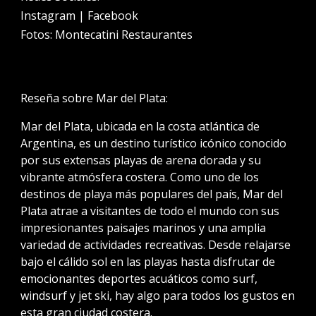
Instagram | Facebook
Fotos:
Montecatini Restaurantes
Reseña
sobre Mar del Plata:
Mar del Plata, ubicada en la costa atlántica de
Argentina, es un destino turístico icónico conocido
por sus extensas playas de arena dorada y su
vibrante atmósfera costera. Como uno de los
destinos de playa más populares del país, Mar del
Plata atrae a visitantes de todo el mundo con sus
impresionantes paisajes marinos y una amplia
variedad de actividades recreativas. Desde relajarse
bajo el cálido sol en las playas hasta disfrutar de
emocionantes deportes acuáticos como surf,
windsurf y jet ski, hay algo para todos los gustos en
esta gran ciudad costera.