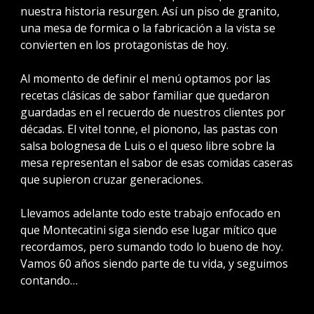
nuestra historia resurgen. Así un piso de granito,
una mesa de formica o la fabricación a la vista se
convierten en los protagonistas de hoy.
Al momento de definir el menú optamos por las
recetas clásicas de sabor familiar que quedaron
guardadas en el recuerdo de nuestros clientes por
décadas. El vitel tonne, el pionono, las pastas con
salsa bolognesa de Luis o el queso libre sobre la
mesa representan el sabor de esas comidas caseras
que supieron cruzar generaciones.
Llevamos adelante todo este trabajo enfocado en
que Montecatini siga siendo ese lugar mítico que
recordamos, pero sumando todo lo bueno de hoy.
Vamos 60 años siendo parte de tu vida, y seguimos
contando…